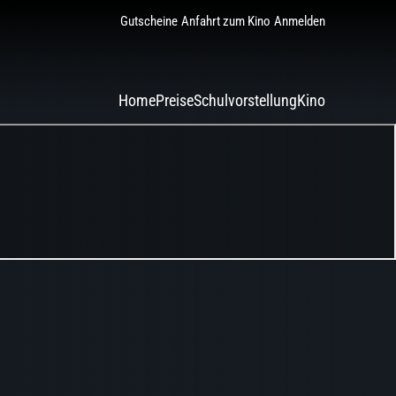
Gutscheine
Anfahrt zum Kino
Anmelden
Home
Preise
Schulvorstellung
Kino