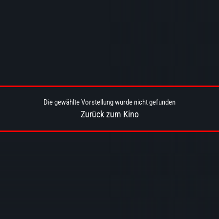
Die gewählte Vorstellung wurde nicht gefunden
Zurück zum Kino