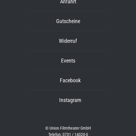
Anfahrt
Gutscheine
Widerruf
Events
Facebook
Instagram
© Union Filmtheater GmbH
Telefon: 0731 / 14020-0