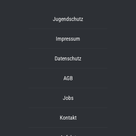
Jugendschutz
Impressum
Datenschutz
AGB
Jobs
Kontakt