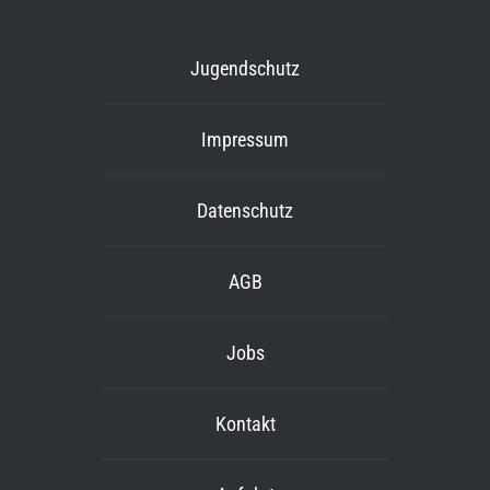
Jugendschutz
Impressum
Datenschutz
AGB
Jobs
Kontakt