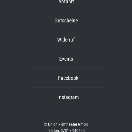
Anfahrt
Gutscheine
Widerruf
Events
Facebook
Instagram
© Union Filmtheater GmbH
Telefon: 0731 / 14020-0