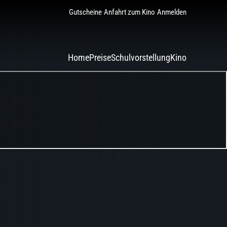
Gutscheine
Anfahrt zum Kino
Anmelden
Home
Preise
Schulvorstellung
Kino