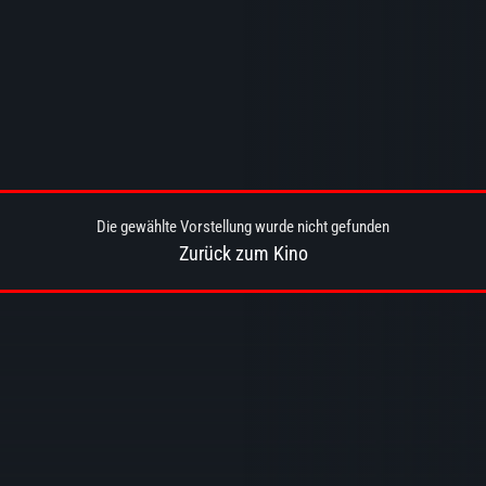
Die gewählte Vorstellung wurde nicht gefunden
Zurück zum Kino