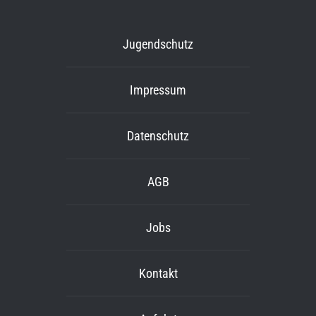
Jugendschutz
Impressum
Datenschutz
AGB
Jobs
Kontakt