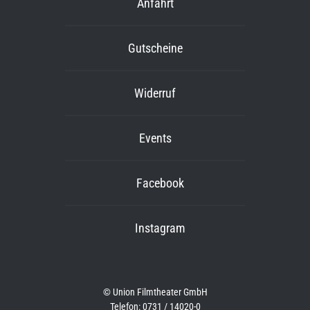
Anfahrt
Gutscheine
Widerruf
Events
Facebook
Instagram
© Union Filmtheater GmbH
Telefon: 0731 / 14020-0