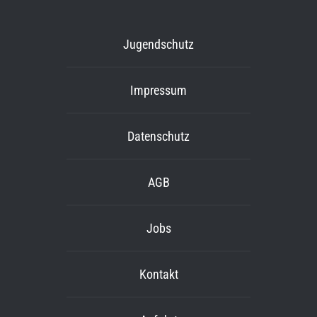
Jugendschutz
Impressum
Datenschutz
AGB
Jobs
Kontakt