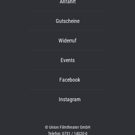
Anfahrt
Gutscheine
Widerruf
Events
Facebook
Instagram
© Union Filmtheater GmbH
Telefon: 0731 / 14020-0