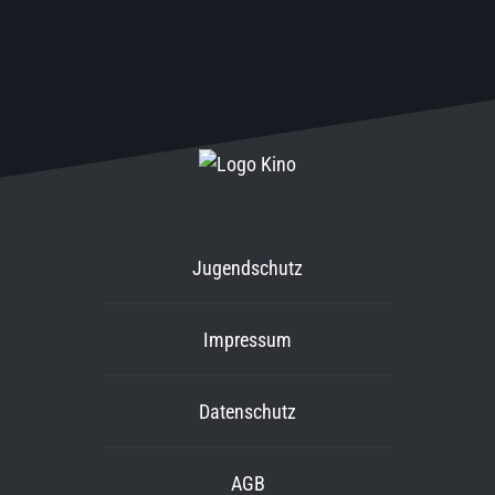
Jugendschutz
Impressum
Datenschutz
AGB