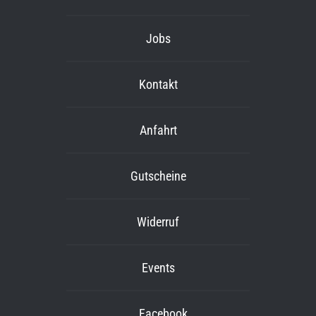
Jobs
Kontakt
Anfahrt
Gutscheine
Widerruf
Events
Facebook