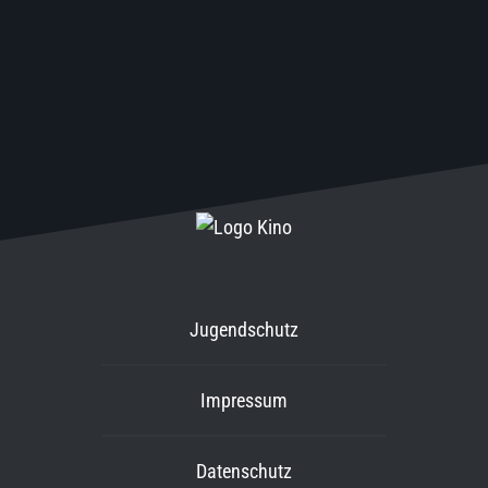
Jugendschutz
Impressum
Datenschutz