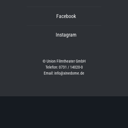
Facebook
Instagram
© Union Filmtheater GmbH
Telefon: 0731 / 14020-0
Email: info@xinedome.de