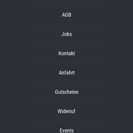
AGB
Jobs
Kontakt
Anfahrt
Gutscheine
Widerruf
Events