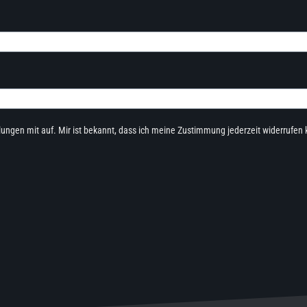
llungen mit auf. Mir ist bekannt, dass ich meine Zustimmung jederzeit widerrufen