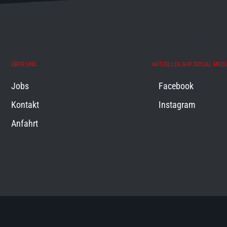
ÜBER UNS
AKTUELLES AUF SOCIAL MEDI
Jobs
Facebook
Kontakt
Instagram
Anfahrt