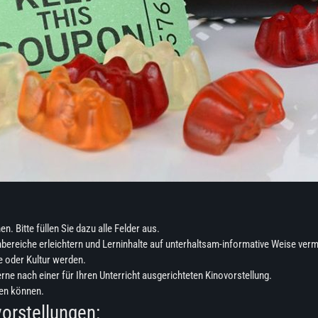
 Bitte füllen Sie dazu alle Felder aus.
reiche erleichtern und Lerninhalte auf unterhaltsam-informative Weise vermi
e oder Kultur werden.
erne nach einer für Ihren Unterricht ausgerichteten Kinovorstellung.
zen können.
vorstellungen: