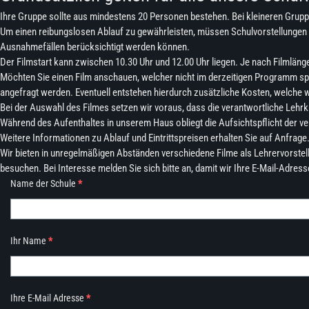
Ihre Gruppe sollte aus mindestens 20 Personen bestehen. Bei kleineren Gruppe
Um einen reibungslosen Ablauf zu gewährleisten, müssen Schulvorstellungen 
Ausnahmefällen berücksichtigt werden können.
Der Filmstart kann zwischen 10.30 Uhr und 12.00 Uhr liegen. Je nach Filmlänge
Möchten Sie einen Film anschauen, welcher nicht im derzeitigen Programm spi
angefragt werden. Eventuell entstehen hierdurch zusätzliche Kosten, welche w
Bei der Auswahl des Filmes setzen wir voraus, dass die verantwortliche Lehrk
Während des Aufenthaltes in unserem Haus obliegt die Aufsichtspflicht der ve
Weitere Informationen zu Ablauf und Eintrittspreisen erhalten Sie auf Anfrage
Wir bieten in unregelmäßigen Abständen verschiedene Filme als Lehrervorstellu
besuchen. Bei Interesse melden Sie sich bitte an, damit wir Ihre E-Mail-Adre
Name der Schule
*
Ihr Name
*
Ihre E-Mail Adresse
*