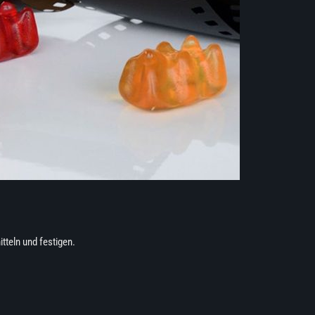
tteln und festigen.