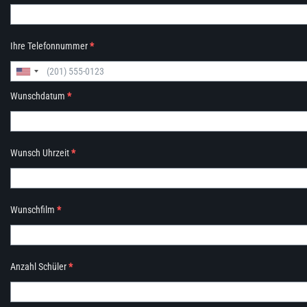
Ihre Telefonnummer
*
Wunschdatum
*
Wunsch Uhrzeit
*
Wunschfilm
*
Anzahl Schüler
*