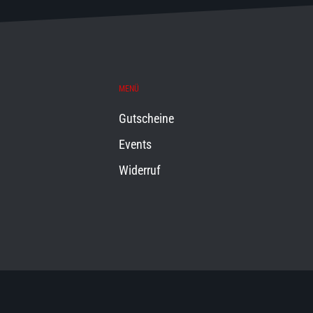
MENÜ
Gutscheine
Events
Widerruf