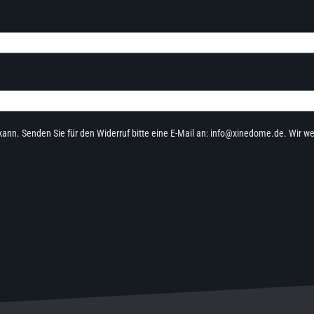
 kann. Senden Sie für den Widerruf bitte eine E-Mail an: info@xinedome.de. Wir w