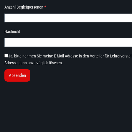
Anzahl Begleitpersonen
*
Nachricht
Ja, bitte nehmen Sie meine E-Mail-Adresse in den Verteiler für Lehrervorste
Adresse dann unverzüglich löschen.
Absenden