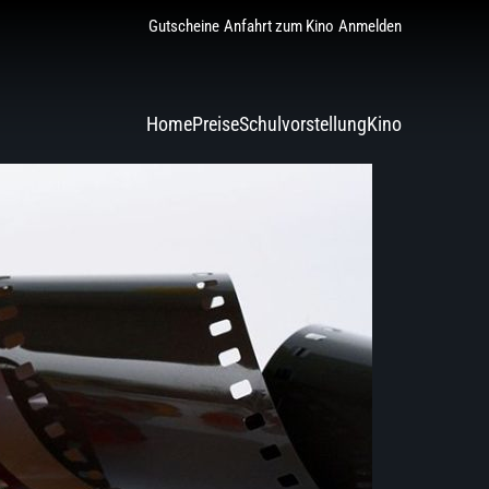
Gutscheine
Anfahrt zum Kino
Anmelden
Home
Preise
Schulvorstellung
Kino