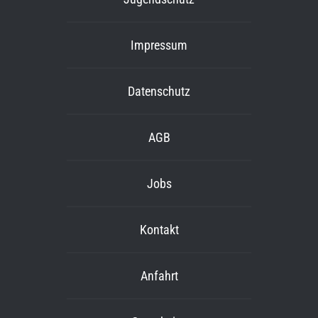
Impressum
Datenschutz
AGB
Jobs
Kontakt
Anfahrt