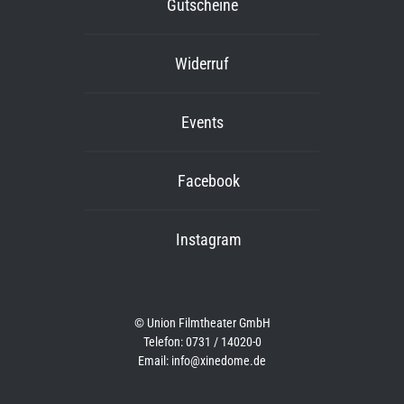
Gutscheine
Widerruf
Events
Facebook
Instagram
© Union Filmtheater GmbH
Telefon: 0731 / 14020-0
Email: info@xinedome.de